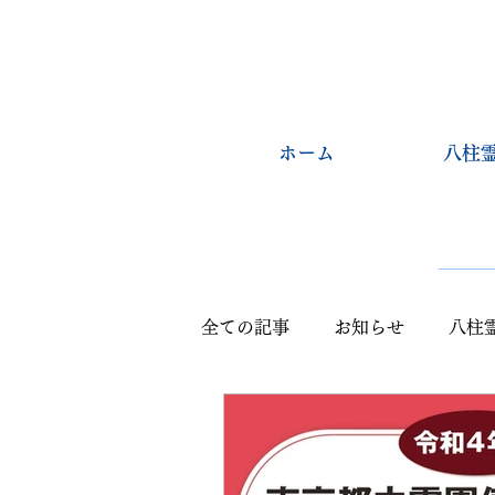
ホーム
八柱
全ての記事
お知らせ
八柱