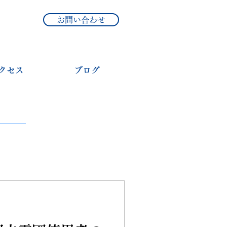
お問い合わせ
クセス
ブログ