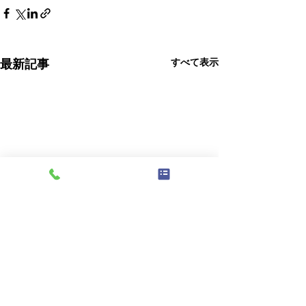
最新記事
すべて表示